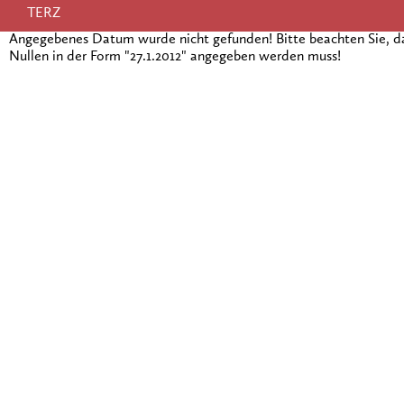
TERZ
Angegebenes Datum wurde nicht gefunden! Bitte beachten Sie, 
Nullen in der Form "27.1.2012" angegeben werden muss!