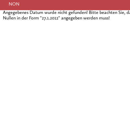
NON
Angegebenes Datum wurde nicht gefunden! Bitte beachten Sie, 
Nullen in der Form "27.1.2012" angegeben werden muss!