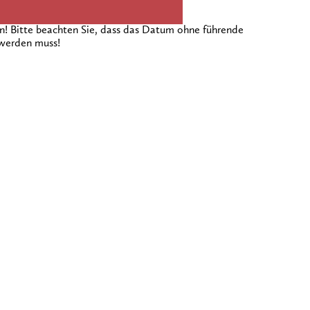
 Bitte beachten Sie, dass das Datum ohne führende
 werden muss!