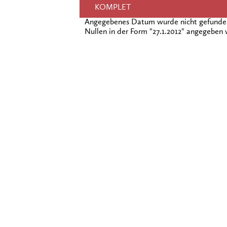
KOMPLET
Angegebenes Datum wurde nicht gefunden!
Nullen in der Form "27.1.2012" angegeben