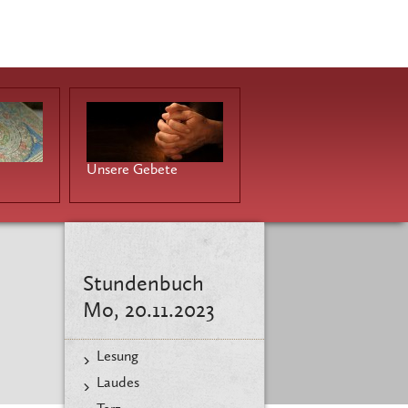
Unsere Gebete
Stundenbuch
Mo, 20.11.2023
Lesung
Laudes