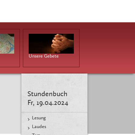
Unsere Gebete
Stundenbuch
Fr, 19.04.2024
Lesung
Laudes