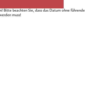
 Bitte beachten Sie, dass das Datum ohne führende
 werden muss!