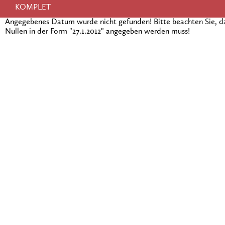
KOMPLET
Angegebenes Datum wurde nicht gefunden! Bitte beachten Sie, 
Nullen in der Form "27.1.2012" angegeben werden muss!