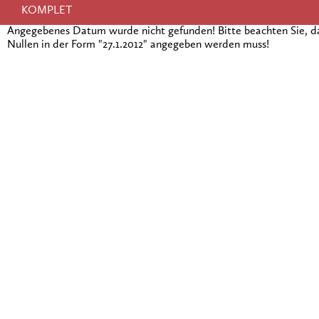
KOMPLET
Angegebenes Datum wurde nicht gefunden! Bitte beachten Sie, 
Nullen in der Form "27.1.2012" angegeben werden muss!