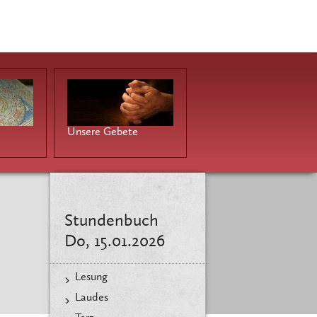
Unsere Gebete
Stundenbuch
Do, 15.01.2026
Lesung
Laudes