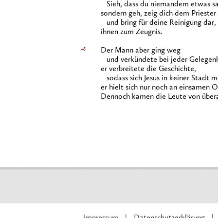
Sieh, dass du niemandem etwas sa
sondern geh, zeig dich dem Priester
und bring für deine Reinigung dar,
ihnen zum Zeugnis.
45
Der Mann aber ging weg
und verkündete bei jeder Gelegenh
er verbreitete die Geschichte,
sodass sich Jesus in keiner Stadt m
er hielt sich nur noch an einsamen O
Dennoch kamen die Leute von überal