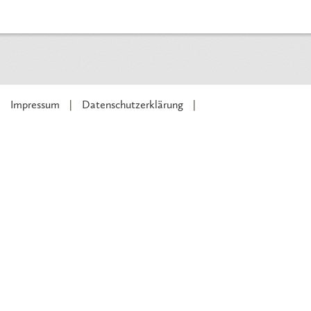
Impressum
Datenschutzerklärung