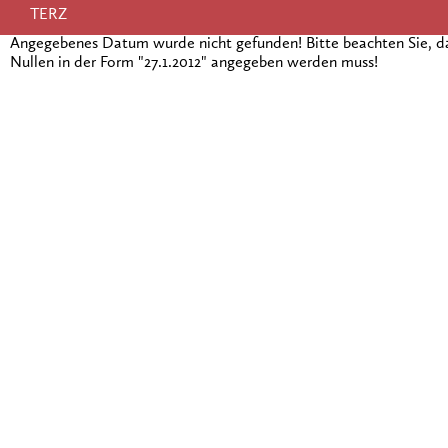
TERZ
Angegebenes Datum wurde nicht gefunden! Bitte beachten Sie, 
Nullen in der Form "27.1.2012" angegeben werden muss!