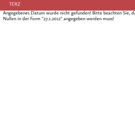
TERZ
Angegebenes Datum wurde nicht gefunden! Bitte beachten Sie, 
Nullen in der Form "27.1.2012" angegeben werden muss!