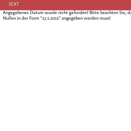
SEXT
Angegebenes Datum wurde nicht gefunden! Bitte beachten Sie, 
Nullen in der Form "27.1.2012" angegeben werden muss!