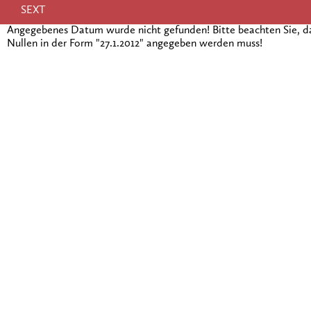
SEXT
Angegebenes Datum wurde nicht gefunden! Bitte beachten Sie, 
Nullen in der Form "27.1.2012" angegeben werden muss!