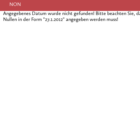
NON
Angegebenes Datum wurde nicht gefunden! Bitte beachten Sie, 
Nullen in der Form "27.1.2012" angegeben werden muss!