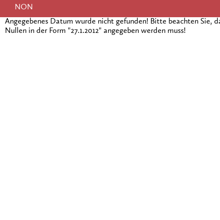
NON
Angegebenes Datum wurde nicht gefunden! Bitte beachten Sie, 
Nullen in der Form "27.1.2012" angegeben werden muss!