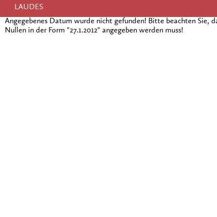
LAUDES
Angegebenes Datum wurde nicht gefunden! Bitte beachten Sie, 
Nullen in der Form "27.1.2012" angegeben werden muss!