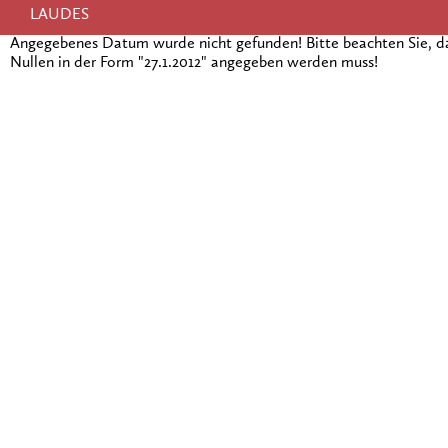
LAUDES
Angegebenes Datum wurde nicht gefunden! Bitte beachten Sie, 
Nullen in der Form "27.1.2012" angegeben werden muss!