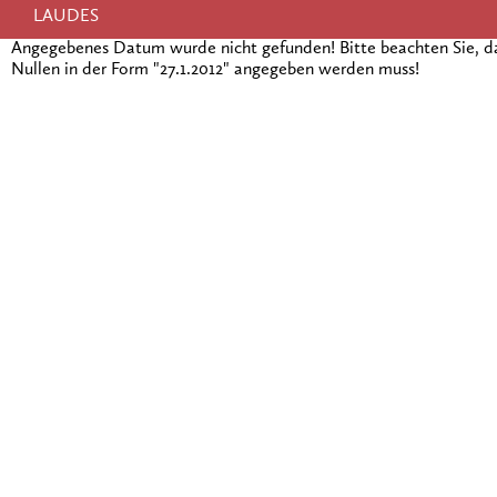
LAUDES
Angegebenes Datum wurde nicht gefunden! Bitte beachten Sie, 
Nullen in der Form "27.1.2012" angegeben werden muss!