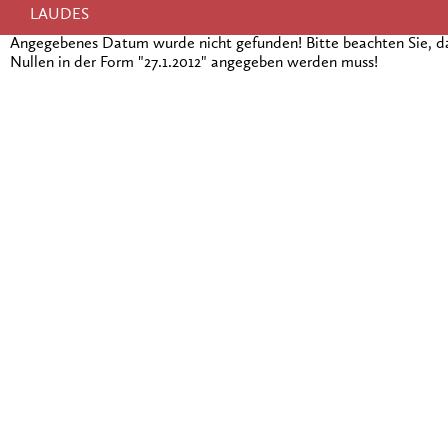
LAUDES
Angegebenes Datum wurde nicht gefunden! Bitte beachten Sie, 
Nullen in der Form "27.1.2012" angegeben werden muss!