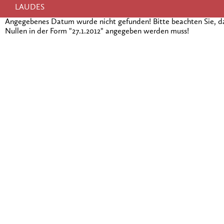
LAUDES
Angegebenes Datum wurde nicht gefunden! Bitte beachten Sie, 
Nullen in der Form "27.1.2012" angegeben werden muss!