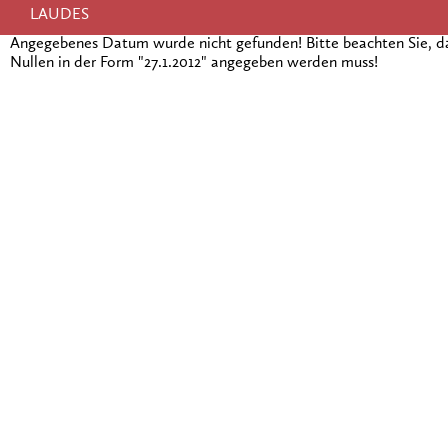
LAUDES
Angegebenes Datum wurde nicht gefunden! Bitte beachten Sie, 
Nullen in der Form "27.1.2012" angegeben werden muss!