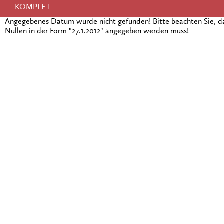
KOMPLET
Angegebenes Datum wurde nicht gefunden! Bitte beachten Sie, 
Nullen in der Form "27.1.2012" angegeben werden muss!