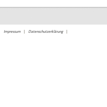
Impressum
Datenschutzerklärung