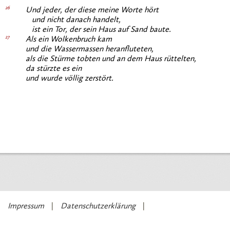
26
Und jeder, der diese meine Worte hört
und nicht danach handelt,
ist ein Tor, der sein Haus auf Sand baute.
27
Als ein Wolkenbruch kam
und die Wassermassen heranfluteten,
als die Stürme tobten und an dem Haus rüttelten,
da stürzte es ein
und wurde völlig zerstört.
Impressum
Datenschutzerklärung