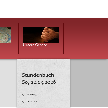
Unsere Gebete
Stundenbuch
So, 22.03.2026
Lesung
Laudes