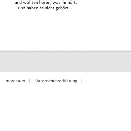
und wollten hören, was ihr hört,
und haben es nicht gehört.
Impressum
Datenschutzerklärung