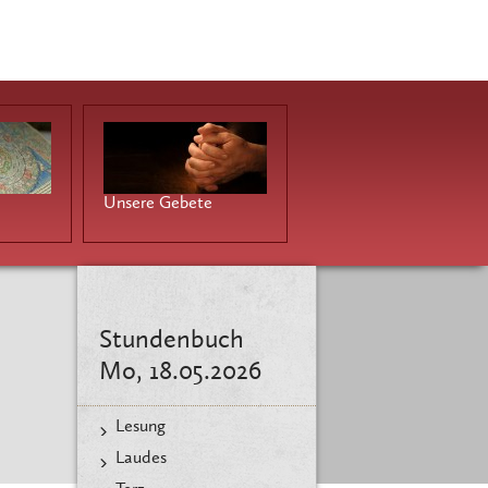
Unsere Gebete
Stundenbuch
Mo, 18.05.2026
Lesung
Laudes