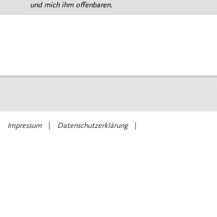
und mich ihm offenbaren.
Impressum
Datenschutzerklärung