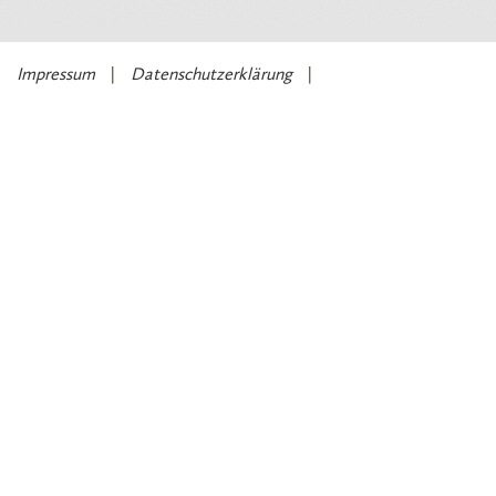
Impressum
Datenschutzerklärung