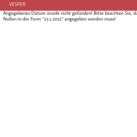
VESPER
Angegebenes Datum wurde nicht gefunden! Bitte beachten Sie, 
Nullen in der Form "27.1.2012" angegeben werden muss!