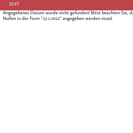
SEXT
Angegebenes Datum wurde nicht gefunden! Bitte beachten Sie, 
Nullen in der Form "27.1.2012" angegeben werden muss!