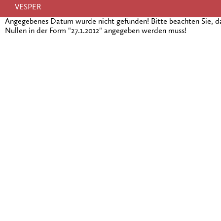
VESPER
Angegebenes Datum wurde nicht gefunden! Bitte beachten Sie, 
Nullen in der Form "27.1.2012" angegeben werden muss!