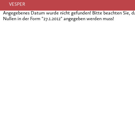
VESPER
Angegebenes Datum wurde nicht gefunden! Bitte beachten Sie, 
Nullen in der Form "27.1.2012" angegeben werden muss!