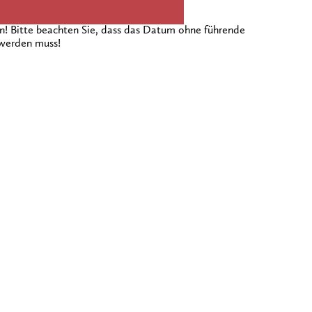
 Bitte beachten Sie, dass das Datum ohne führende
 werden muss!