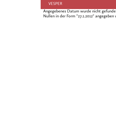
VESPER
Angegebenes Datum wurde nicht gefunden!
Nullen in der Form "27.1.2012" angegeben