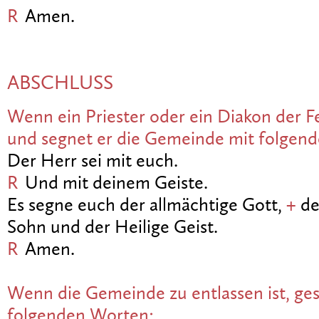
R
Amen.
ABSCHLUSS
Wenn ein Priester oder ein Diakon der Fe
und segnet er die Gemeinde mit folgen
Der Herr sei mit euch.
R
Und mit deinem Geiste.
Es segne euch der allmächtige Gott,
+
de
Sohn und der Heilige Geist.
R
Amen.
Wenn die Gemeinde zu entlassen ist, ges
folgenden Worten: