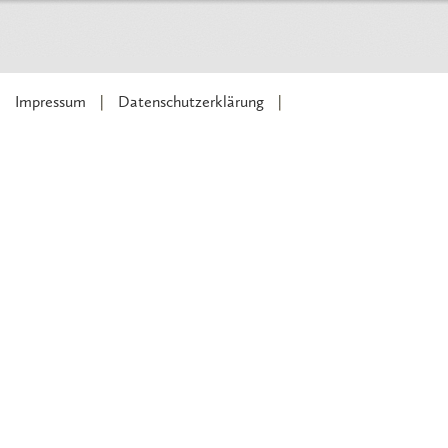
Impressum
Datenschutzerklärung