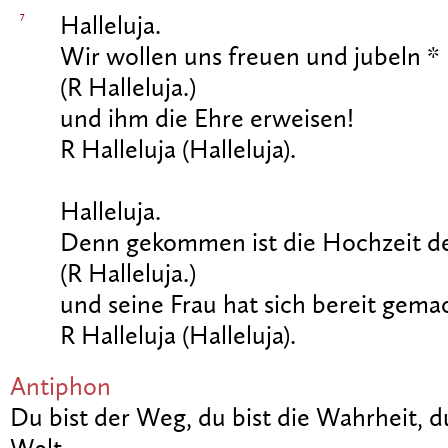
7
Halleluja.
Wir wollen uns freuen und jubeln *
(R Halleluja.)
und ihm die Ehre erweisen!
R Halleluja (Halleluja).
Halleluja.
Denn gekommen ist die Hochzeit d
(R Halleluja.)
und seine Frau hat sich bereit gema
R Halleluja (Halleluja).
Antiphon
Du bist der Weg, du bist die Wahrheit, d