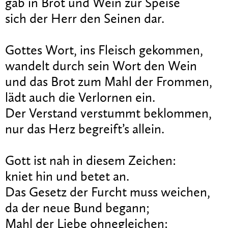
gab in Brot und Wein zur Speise
sich der Herr den Seinen dar.
Gottes Wort, ins Fleisch gekommen,
wandelt durch sein Wort den Wein
und das Brot zum Mahl der Frommen,
lädt auch die Verlornen ein.
Der Verstand verstummt beklommen,
nur das Herz begreift’s allein.
Gott ist nah in diesem Zeichen:
kniet hin und betet an.
Das Gesetz der Furcht muss weichen,
da der neue Bund begann;
Mahl der Liebe ohnegleichen: