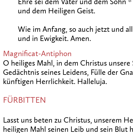
Ehre sei dem Vater und dem Sohn *
und dem Heiligen Geist.
Wie im Anfang, so auch jetzt und all
und in Ewigkeit. Amen.
Magnificat-Antiphon
O heiliges Mahl, in dem Christus unsere S
Gedächtnis seines Leidens, Fülle der Gn
künftigen Herrlichkeit. Halleluja.
FÜRBITTEN
Lasst uns beten zu Christus, unserem He
heiligen Mahl seinen Leib und sein Blut h