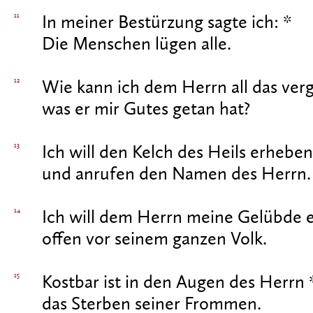
11
In meiner Bestürzung sagte ich: *
Die Menschen lügen alle.
12
Wie kann ich dem Herrn all das verg
was er mir Gutes getan hat?
13
Ich will den Kelch des Heils erheben
und anrufen den Namen des Herrn.
14
Ich will dem Herrn meine Gelübde e
offen vor seinem ganzen Volk.
15
Kostbar ist in den Augen des Herrn 
das Sterben seiner Frommen.