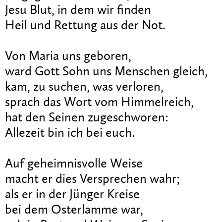
Jesu Blut, in dem wir finden
Heil und Rettung aus der Not.
Von Maria uns geboren,
ward Gott Sohn uns Menschen gleich,
kam, zu suchen, was verloren,
sprach das Wort vom Himmelreich,
hat den Seinen zugeschworen:
Allezeit bin ich bei euch.
Auf geheimnisvolle Weise
macht er dies Versprechen wahr;
als er in der Jünger Kreise
bei dem Osterlamme war,