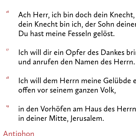
16
Ach Herr, ich bin doch dein Knecht,
dein Knecht bin ich, der Sohn deine
Du hast meine Fesseln gelöst.
17
Ich will dir ein Opfer des Dankes br
und anrufen den Namen des Herrn.
18
Ich will dem Herrn meine Gelübde e
offen vor seinem ganzen Volk,
19
in den Vorhöfen am Haus des Herrn
in deiner Mitte, Jerusalem.
Antiphon