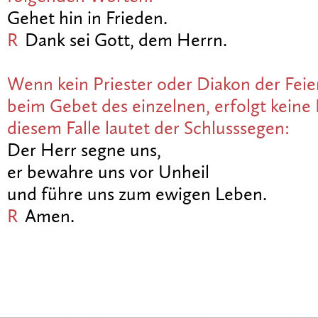
Gehet hin in Frieden.
R
Dank sei Gott, dem Herrn.
Wenn kein Priester oder Diakon der Feie
beim Gebet des einzelnen, erfolgt keine 
diesem Falle lautet der Schlusssegen:
Der Herr segne uns,
er bewahre uns vor Unheil
und führe uns zum ewigen Leben.
R
Amen.