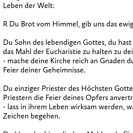
Leben der Welt:
R Du Brot vom Himmel, gib uns das ewi
Du Sohn des lebendigen Gottes, du hast
das Mahl der Eucharistie zu halten zu d
- mache deine Kirche reich an Gnaden du
Feier deiner Geheimnisse.
Du einziger Priester des Höchsten Gotte
Priestern die Feier deines Opfers anvertr
- lass in ihrem Leben wirksam werden, wa
Zeichen begehen.