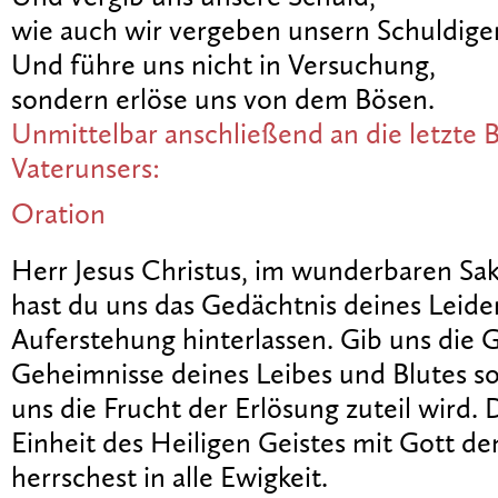
wie auch wir vergeben unsern Schuldige
Und führe uns nicht in Versuchung,
sondern erlöse uns von dem Bösen.
Unmittelbar anschließend an die letzte B
Vaterunsers:
Oration
Herr Jesus Christus, im wunderbaren Sa
hast du uns das Gedächtnis deines Leide
Auferstehung hinterlassen. Gib uns die G
Geheimnisse deines Leibes und Blutes so
uns die Frucht der Erlösung zuteil wird. 
Einheit des Heiligen Geistes mit Gott de
herrschest in alle Ewigkeit.