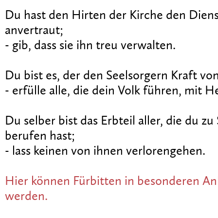
Du hast den Hirten der Kirche den Dien
anvertraut;
- gib, dass sie ihn treu verwalten.
Du bist es, der den Seelsorgern Kraft von
- erfülle alle, die dein Volk führen, mit H
Du selber bist das Erbteil aller, die du z
berufen hast;
- lass keinen von ihnen verlorengehen.
Hier können Fürbitten in besonderen An
werden.