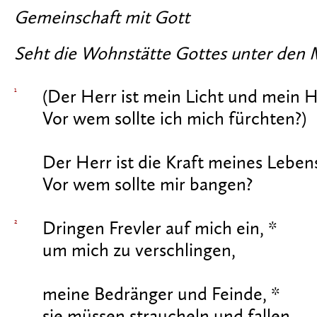
Gemeinschaft mit Gott
Seht die Wohnstätte Gottes unter den M
1
(Der Herr ist mein Licht und mein He
Vor wem sollte ich mich fürchten?)
Der Herr ist die Kraft meines Lebens
Vor wem sollte mir bangen?
2
Dringen Frevler auf mich ein, *
um mich zu verschlingen,
meine Bedränger und Feinde, *