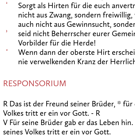
2
Sorgt als Hirten für die euch anver
nicht aus Zwang, sondern freiwillig, 
auch nicht aus Gewinnsucht, sonde
3
seid nicht Beherrscher eurer Geme
Vorbilder für die Herde!
4
Wenn dann der oberste Hirt erschei
nie verwelkenden Kranz der Herrlic
RESPONSORIUM
R Das ist der Freund seiner Brüder, * für
Volkes tritt er ein vor Gott. - R
V Für seine Brüder gab er das Leben hin. 
seines Volkes tritt er ein vor Gott.