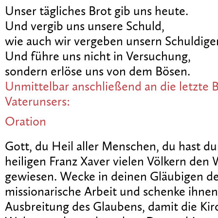
Unser tägliches Brot gib uns heute.
Und vergib uns unsere Schuld,
wie auch wir vergeben unsern Schuldige
Und führe uns nicht in Versuchung,
sondern erlöse uns von dem Bösen.
Unmittelbar anschließend an die letzte B
Vaterunsers:
Oration
Gott, du Heil aller Menschen, du hast d
heiligen Franz Xaver vielen Völkern den 
gewiesen. Wecke in deinen Gläubigen de
missionarische Arbeit und schenke ihnen 
Ausbreitung des Glaubens, damit die Kirc