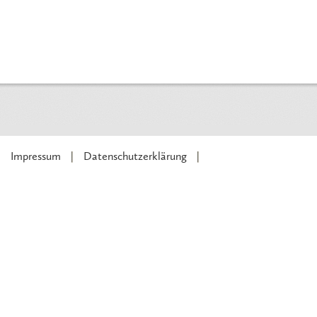
Impressum
Datenschutzerklärung