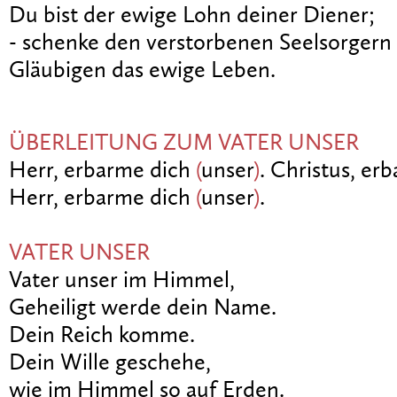
Du bist der ewige Lohn deiner Diener;
- schenke den verstorbenen Seelsorgern 
Gläubigen das ewige Leben.
ÜBERLEITUNG ZUM VATER UNSER
Herr, erbarme dich
(
unser
)
. Christus, er
Herr, erbarme dich
(
unser
)
.
VATER UNSER
Vater unser im Himmel,
Geheiligt werde dein Name.
Dein Reich komme.
Dein Wille geschehe,
wie im Himmel so auf Erden.