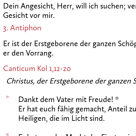
Dein Angesicht, Herr, will ich suchen; ve
Gesicht vor mir.
3. Antiphon
Er ist der Erstgeborene der ganzen Schöp
er den Vorrang.
Canticum
Kol 1,12-20
Christus, der Erstgeborene der ganzen
12
Dankt dem Vater mit Freude! *
Er hat euch fähig gemacht, Anteil z
Heiligen, die im Licht sind.
13