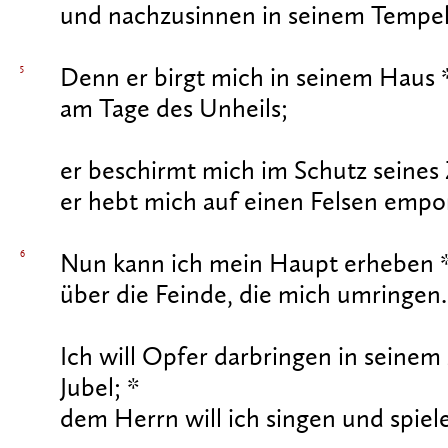
und nachzusinnen in seinem Tempel
5
Denn er birgt mich in seinem Haus 
am Tage des Unheils;
er beschirmt mich im Schutz seines 
er hebt mich auf einen Felsen empo
6
Nun kann ich mein Haupt erheben 
über die Feinde, die mich umringen.
Ich will Opfer darbringen in seinem
Jubel; *
dem Herrn will ich singen und spiel