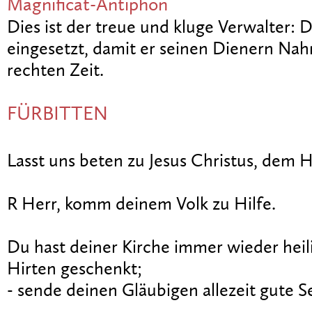
Magnificat-Antiphon
Dies ist der treue und kluge Verwalter: 
eingesetzt, damit er seinen Dienern Nah
rechten Zeit.
FÜRBITTEN
Lasst uns beten zu Jesus Christus, dem H
R Herr, komm deinem Volk zu Hilfe.
Du hast deiner Kirche immer wieder heili
Hirten geschenkt;
- sende deinen Gläubigen allezeit gute S