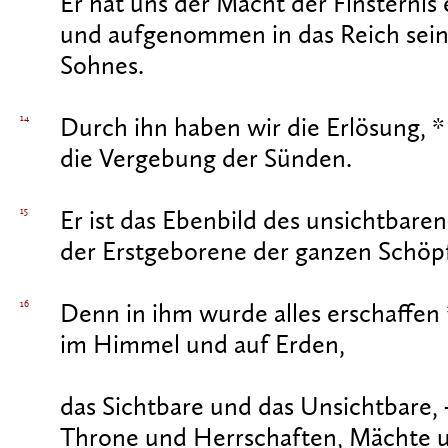
Er hat uns der Macht der Finsternis 
und aufgenommen in das Reich sein
Sohnes.
14
Durch ihn haben wir die Erlösung, *
die Vergebung der Sünden.
15
Er ist das Ebenbild des unsichtbaren
der Erstgeborene der ganzen Schöp
16
Denn in ihm wurde alles erschaffen 
im Himmel und auf Erden,
das Sichtbare und das Unsichtbare, 
Throne und Herrschaften, Mächte 