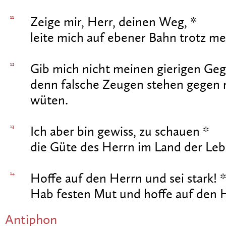
11
Zeige mir, Herr, deinen Weg, *
leite mich auf ebener Bahn trotz me
12
Gib mich nicht meinen gierigen Geg
denn falsche Zeugen stehen gegen 
wüten.
13
Ich aber bin gewiss, zu schauen *
die Güte des Herrn im Land der Le
14
Hoffe auf den Herrn und sei stark! 
Hab festen Mut und hoffe auf den 
Antiphon