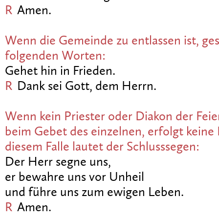
R
Amen.
Wenn die Gemeinde zu entlassen ist, ges
folgenden Worten:
Gehet hin in Frieden.
R
Dank sei Gott, dem Herrn.
Wenn kein Priester oder Diakon der Feie
beim Gebet des einzelnen, erfolgt keine 
diesem Falle lautet der Schlusssegen:
Der Herr segne uns,
er bewahre uns vor Unheil
und führe uns zum ewigen Leben.
R
Amen.