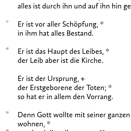
alles ist durch ihn und auf ihn hin g
17
Er ist vor aller Schöpfung, *
in ihm hat alles Bestand.
18
Er ist das Haupt des Leibes, *
der Leib aber ist die Kirche.
Er ist der Ursprung, +
der Erstgeborene der Toten; *
so hat er in allem den Vorrang.
19
Denn Gott wollte mit seiner ganzen 
wohnen, *
20