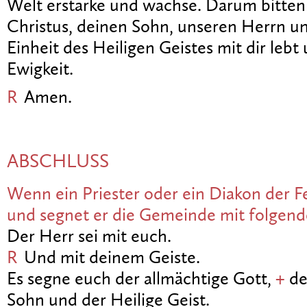
Welt erstarke und wachse. Darum bitten 
Christus, deinen Sohn, unseren Herrn un
Einheit des Heiligen Geistes mit dir lebt 
Ewigkeit.
R
Amen.
ABSCHLUSS
Wenn ein Priester oder ein Diakon der Fe
und segnet er die Gemeinde mit folgen
Der Herr sei mit euch.
R
Und mit deinem Geiste.
Es segne euch der allmächtige Gott,
+
de
Sohn und der Heilige Geist.