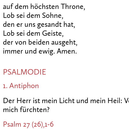
auf dem höchsten Throne,
Lob sei dem Sohne,
den er uns gesandt hat,
Lob sei dem Geiste,
der von beiden ausgeht,
immer und ewig. Amen.
PSALMODIE
1. Antiphon
Der Herr ist mein Licht und mein Heil: V
mich fürchten?
Psalm 27 (26),1-6