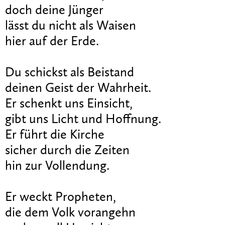
doch deine Jünger
lässt du nicht als Waisen
hier auf der Erde.
Du schickst als Beistand
deinen Geist der Wahrheit.
Er schenkt uns Einsicht,
gibt uns Licht und Hoffnung.
Er führt die Kirche
sicher durch die Zeiten
hin zur Vollendung.
Er weckt Propheten,
die dem Volk vorangehn