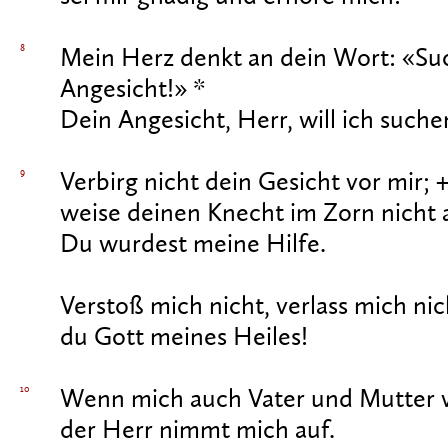
8
Mein Herz denkt an dein Wort: «Su
Angesicht!» *
Dein Angesicht, Herr, will ich suche
9
Verbirg nicht dein Gesicht vor mir; 
weise deinen Knecht im Zorn nicht 
Du wurdest meine Hilfe.
Verstoß mich nicht, verlass mich nic
du Gott meines Heiles!
10
Wenn mich auch Vater und Mutter v
der Herr nimmt mich auf.