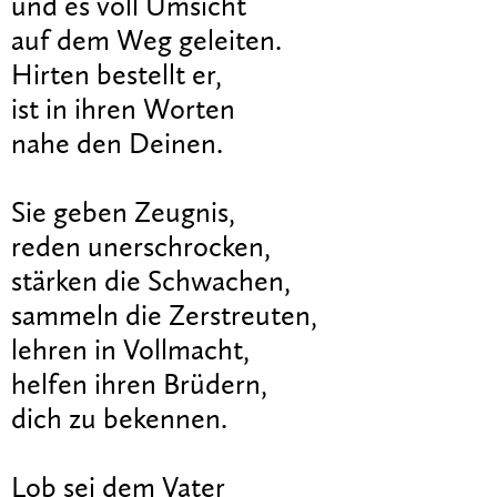
und es voll Umsicht
auf dem Weg geleiten.
Hirten bestellt er,
ist in ihren Worten
nahe den Deinen.
Sie geben Zeugnis,
reden unerschrocken,
stärken die Schwachen,
sammeln die Zerstreuten,
lehren in Vollmacht,
helfen ihren Brüdern,
dich zu bekennen.
Lob sei dem Vater