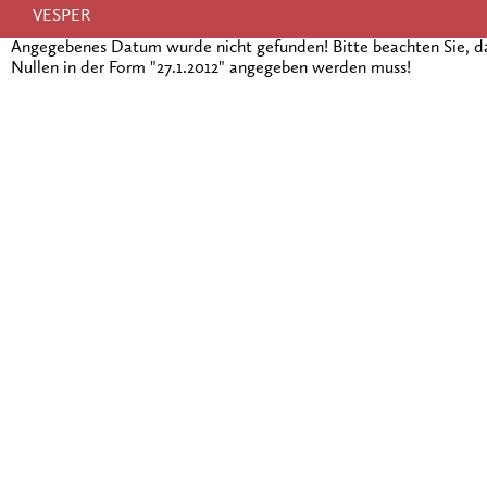
VESPER
Angegebenes Datum wurde nicht gefunden! Bitte beachten Sie, 
Nullen in der Form "27.1.2012" angegeben werden muss!