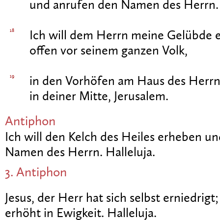
und anrufen den Namen des Herrn.
18
Ich will dem Herrn meine Gelübde e
offen vor seinem ganzen Volk,
19
in den Vorhöfen am Haus des Herrn
in deiner Mitte, Jerusalem.
Antiphon
Ich will den Kelch des Heiles erheben u
Namen des Herrn. Halleluja.
3. Antiphon
Jesus, der Herr hat sich selbst erniedrig
erhöht in Ewigkeit. Halleluja.