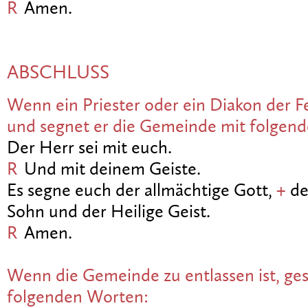
R
Amen.
ABSCHLUSS
Wenn ein Priester oder ein Diakon der Fe
und segnet er die Gemeinde mit folgen
Der Herr sei mit euch.
R
Und mit deinem Geiste.
Es segne euch der allmächtige Gott,
+
de
Sohn und der Heilige Geist.
R
Amen.
Wenn die Gemeinde zu entlassen ist, ges
folgenden Worten: