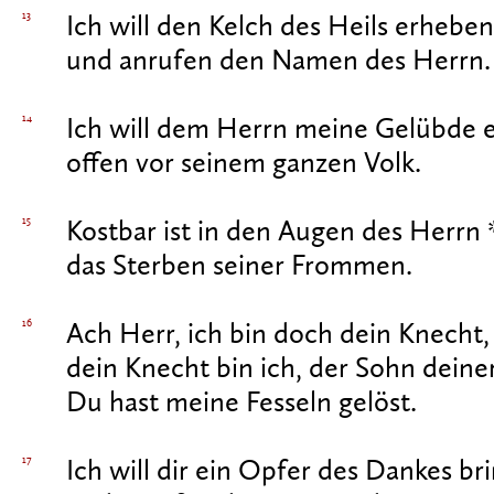
13
Ich will den Kelch des Heils erheben
und anrufen den Namen des Herrn.
14
Ich will dem Herrn meine Gelübde e
offen vor seinem ganzen Volk.
15
Kostbar ist in den Augen des Herrn 
das Sterben seiner Frommen.
16
Ach Herr, ich bin doch dein Knecht,
dein Knecht bin ich, der Sohn deine
Du hast meine Fesseln gelöst.
17
Ich will dir ein Opfer des Dankes br