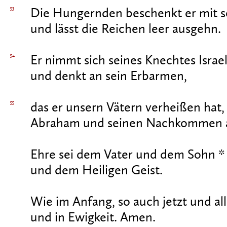
53
Die Hungernden beschenkt er mit 
und lässt die Reichen leer ausgehn.
54
Er nimmt sich seines Knechtes Israel
und denkt an sein Erbarmen,
55
das er unsern Vätern verheißen hat,
Abraham und seinen Nachkommen a
Ehre sei dem Vater und dem Sohn *
und dem Heiligen Geist.
Wie im Anfang, so auch jetzt und all
und in Ewigkeit. Amen.