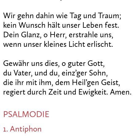
Wir gehn dahin wie Tag und Traum;
kein Wunsch hält unser Leben fest.
Dein Glanz, o Herr, erstrahle uns,
wenn unser kleines Licht erlischt.
Gewähr uns dies, o guter Gott,
du Vater, und du, einz’ger Sohn,
die ihr mit ihm, dem Heil’gen Geist,
regiert durch Zeit und Ewigkeit. Amen.
PSALMODIE
1. Antiphon