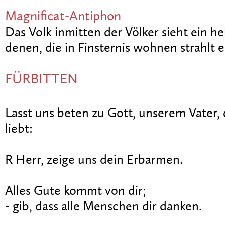
Magnificat-Antiphon
Das Volk inmitten der Völker sieht ein hel
denen, die in Finsternis wohnen strahlt ei
FÜRBITTEN
Lasst uns beten zu Gott, unserem Vater,
liebt:
R Herr, zeige uns dein Erbarmen.
Alles Gute kommt von dir;
- gib, dass alle Menschen dir danken.