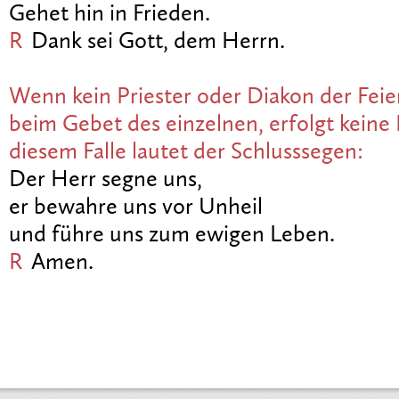
Gehet hin in Frieden.
R
Dank sei Gott, dem Herrn.
Wenn kein Priester oder Diakon der Feie
beim Gebet des einzelnen, erfolgt keine 
diesem Falle lautet der Schlusssegen:
Der Herr segne uns,
er bewahre uns vor Unheil
und führe uns zum ewigen Leben.
R
Amen.