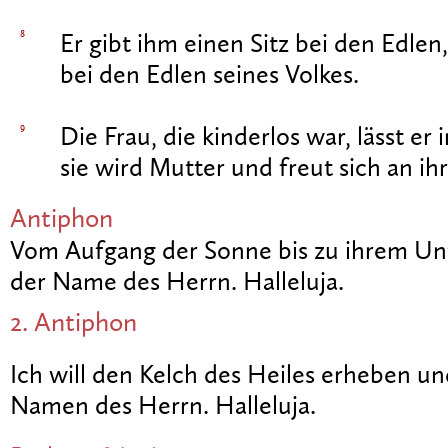
8
Er gibt ihm einen Sitz bei den Edlen,
bei den Edlen seines Volkes.
9
Die Frau, die kinderlos war, lässt e
sie wird Mutter und freut sich an ih
Antiphon
Vom Aufgang der Sonne bis zu ihrem Unt
der Name des Herrn. Halleluja.
2. Antiphon
Ich will den Kelch des Heiles erheben u
Namen des Herrn. Halleluja.