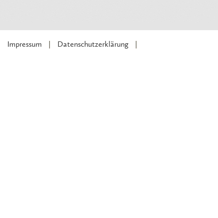
Impressum
Datenschutzerklärung