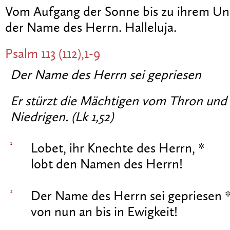
Vom Aufgang der Sonne bis zu ihrem Unt
der Name des Herrn. Halleluja.
Psalm 113 (112),1-9
Der Name des Herrn sei gepriesen
Er stürzt die Mächtigen vom Thron und 
Niedrigen. (Lk 1,52)
1
Lobet, ihr Knechte des Herrn, *
lobt den Namen des Herrn!
2
Der Name des Herrn sei gepriesen 
von nun an bis in Ewigkeit!