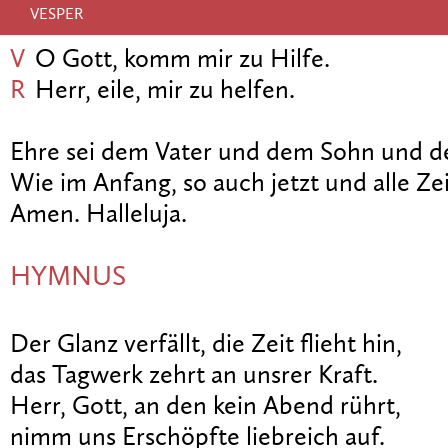
VESPER
V
O Gott, komm mir zu Hilfe.
R
Herr, eile, mir zu helfen.
Ehre sei dem Vater und dem Sohn und de
Wie im Anfang, so auch jetzt und alle Zei
Amen. Halleluja.
HYMNUS
Der Glanz verfällt, die Zeit flieht hin,
das Tagwerk zehrt an unsrer Kraft.
Herr, Gott, an den kein Abend rührt,
nimm uns Erschöpfte liebreich auf.