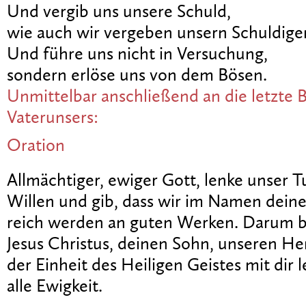
Und vergib uns unsere Schuld,
wie auch wir vergeben unsern Schuldige
Und führe uns nicht in Versuchung,
sondern erlöse uns von dem Bösen.
Unmittelbar anschließend an die letzte B
Vaterunsers:
Oration
Allmächtiger, ewiger Gott, lenke unser 
Willen und gib, dass wir im Namen deine
reich werden an guten Werken. Darum bi
Jesus Christus, deinen Sohn, unseren Her
der Einheit des Heiligen Geistes mit dir 
alle Ewigkeit.