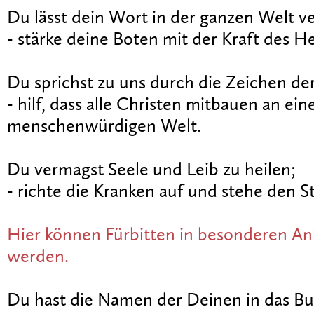
Du lässt dein Wort in der ganzen Welt v
- stärke deine Boten mit der Kraft des He
Du sprichst zu uns durch die Zeichen der
- hilf, dass alle Christen mitbauen an ein
menschenwürdigen Welt.
Du vermagst Seele und Leib zu heilen;
- richte die Kranken auf und stehe den S
Hier können Fürbitten in besonderen An
werden.
Du hast die Namen der Deinen in das B