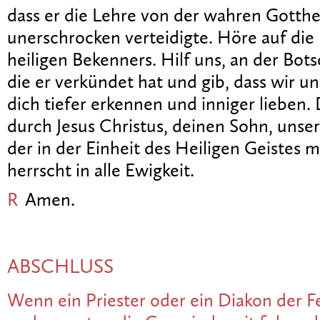
dass er die Lehre von der wahren Gotthe
unerschrocken verteidigte. Höre auf die
heiligen Bekenners. Hilf uns, an der Bots
die er verkündet hat und gib, dass wir u
dich tiefer erkennen und inniger lieben.
durch Jesus Christus, deinen Sohn, unse
der in der Einheit des Heiligen Geistes mi
herrscht in alle Ewigkeit.
R
Amen.
ABSCHLUSS
Wenn ein Priester oder ein Diakon der Fe