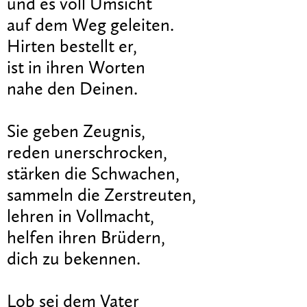
und es voll Umsicht
auf dem Weg geleiten.
Hirten bestellt er,
ist in ihren Worten
nahe den Deinen.
Sie geben Zeugnis,
reden unerschrocken,
stärken die Schwachen,
sammeln die Zerstreuten,
lehren in Vollmacht,
helfen ihren Brüdern,
dich zu bekennen.
Lob sei dem Vater