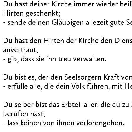
Du hast deiner Kirche immer wieder heili
Hirten geschenkt;
- sende deinen Gläubigen allezeit gute S
Du hast den Hirten der Kirche den Dien
anvertraut;
- gib, dass sie ihn treu verwalten.
Du bist es, der den Seelsorgern Kraft von
- erfülle alle, die dein Volk führen, mit H
Du selber bist das Erbteil aller, die du z
berufen hast;
- lass keinen von ihnen verlorengehen.