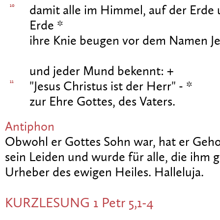
10
damit alle im Himmel, auf der Erde 
Erde *
ihre Knie beugen vor dem Namen J
und jeder Mund bekennt: +
11
"Jesus Christus ist der Herr" - *
zur Ehre Gottes, des Vaters.
Antiphon
Obwohl er Gottes Sohn war, hat er Geho
sein Leiden und wurde für alle, die ihm
Urheber des ewigen Heiles. Halleluja.
KURZLESUNG 1 Petr 5,1-4