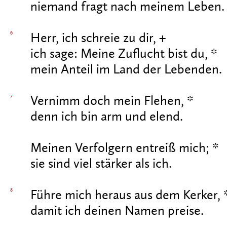
niemand fragt nach meinem Leben.
6
Herr, ich schreie zu dir, +
ich sage: Meine Zuflucht bist du, *
mein Anteil im Land der Lebenden.
7
Vernimm doch mein Flehen, *
denn ich bin arm und elend.
Meinen Verfolgern entreiß mich; *
sie sind viel stärker als ich.
8
Führe mich heraus aus dem Kerker, 
damit ich deinen Namen preise.