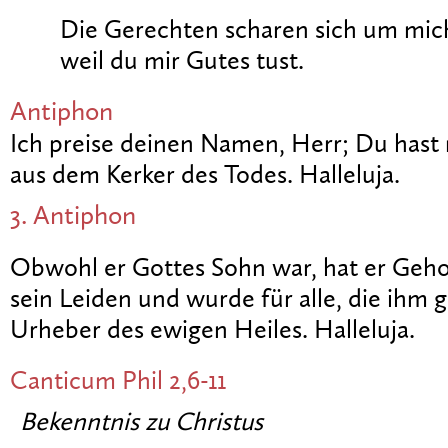
Die Gerechten scharen sich um mich
weil du mir Gutes tust.
Antiphon
Ich preise deinen Namen, Herr; Du hast
aus dem Kerker des Todes. Halleluja.
3. Antiphon
Obwohl er Gottes Sohn war, hat er Geho
sein Leiden und wurde für alle, die ihm
Urheber des ewigen Heiles. Halleluja.
Canticum
Phil 2,6-11
Bekenntnis zu Christus