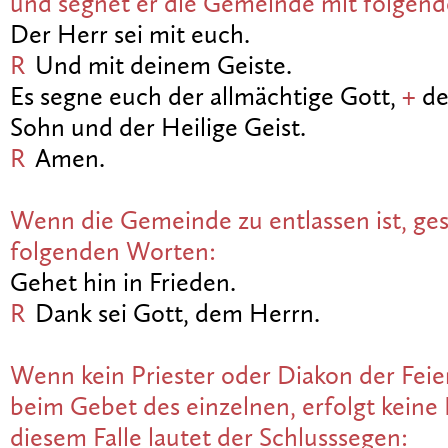
und segnet er die Gemeinde mit folgen
Der Herr sei mit euch.
R
Und mit deinem Geiste.
Es segne euch der allmächtige Gott,
+
de
Sohn und der Heilige Geist.
R
Amen.
Wenn die Gemeinde zu entlassen ist, ges
folgenden Worten:
Gehet hin in Frieden.
R
Dank sei Gott, dem Herrn.
Wenn kein Priester oder Diakon der Feie
beim Gebet des einzelnen, erfolgt keine 
diesem Falle lautet der Schlusssegen: