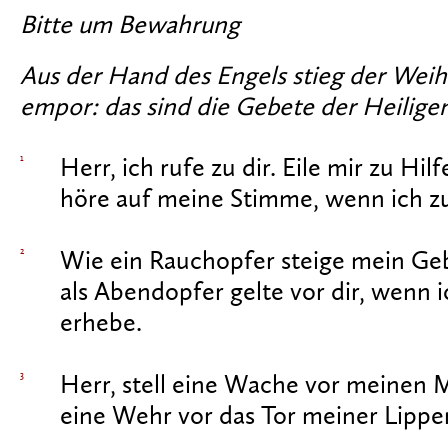
Bitte um Bewahrung
Aus der Hand des Engels stieg der Weih
empor: das sind die Gebete der Heiligen
1
Herr, ich rufe zu dir. Eile mir zu Hilf
höre auf meine Stimme, wenn ich zu 
2
Wie ein Rauchopfer steige mein Gebe
als Abendopfer gelte vor dir, wenn
erhebe.
3
Herr, stell eine Wache vor meinen 
eine Wehr vor das Tor meiner Lippe