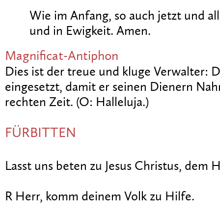
Wie im Anfang, so auch jetzt und all
und in Ewigkeit. Amen.
Magnificat-Antiphon
Dies ist der treue und kluge Verwalter: 
eingesetzt, damit er seinen Dienern Nah
rechten Zeit. (O: Halleluja.)
FÜRBITTEN
Lasst uns beten zu Jesus Christus, dem H
R Herr, komm deinem Volk zu Hilfe.