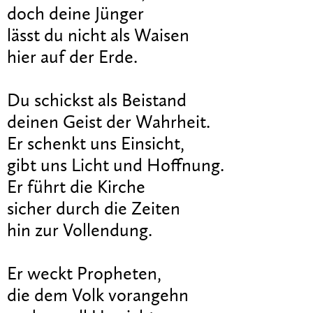
doch deine Jünger
lässt du nicht als Waisen
hier auf der Erde.
Du schickst als Beistand
deinen Geist der Wahrheit.
Er schenkt uns Einsicht,
gibt uns Licht und Hoffnung.
Er führt die Kirche
sicher durch die Zeiten
hin zur Vollendung.
Er weckt Propheten,
die dem Volk vorangehn