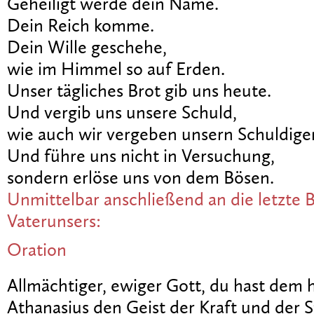
Geheiligt werde dein Name.
Dein Reich komme.
Dein Wille geschehe,
wie im Himmel so auf Erden.
Unser tägliches Brot gib uns heute.
Und vergib uns unsere Schuld,
wie auch wir vergeben unsern Schuldige
Und führe uns nicht in Versuchung,
sondern erlöse uns von dem Bösen.
Unmittelbar anschließend an die letzte B
Vaterunsers:
Oration
Allmächtiger, ewiger Gott, du hast dem h
Athanasius den Geist der Kraft und der S