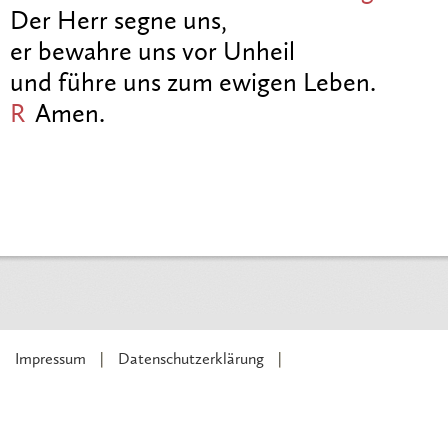
Der Herr segne uns,
er bewahre uns vor Unheil
und führe uns zum ewigen Leben.
R
Amen.
Impressum
Datenschutzerklärung