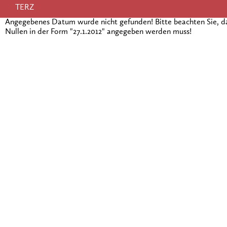
TERZ
Angegebenes Datum wurde nicht gefunden! Bitte beachten Sie, 
Nullen in der Form "27.1.2012" angegeben werden muss!