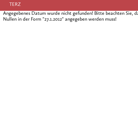
TERZ
Angegebenes Datum wurde nicht gefunden! Bitte beachten Sie, 
Nullen in der Form "27.1.2012" angegeben werden muss!