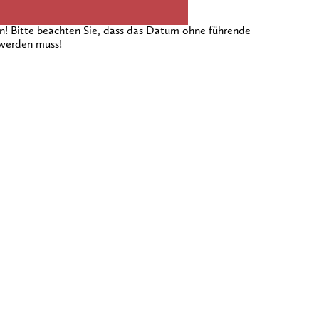
 Bitte beachten Sie, dass das Datum ohne führende
 werden muss!