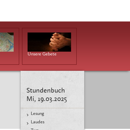
Unsere Gebete
Stundenbuch
Mi, 19.03.2025
Lesung
Laudes