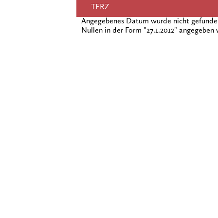
TERZ
Angegebenes Datum wurde nicht gefunden!
Nullen in der Form "27.1.2012" angegeben