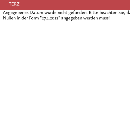
TERZ
Angegebenes Datum wurde nicht gefunden! Bitte beachten Sie, 
Nullen in der Form "27.1.2012" angegeben werden muss!