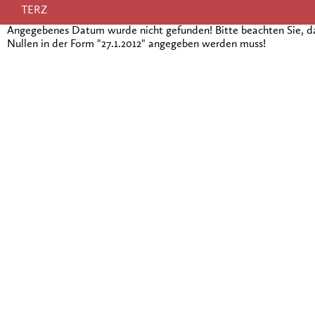
TERZ
Angegebenes Datum wurde nicht gefunden! Bitte beachten Sie, 
Nullen in der Form "27.1.2012" angegeben werden muss!