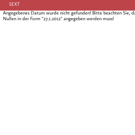
SEXT
Angegebenes Datum wurde nicht gefunden! Bitte beachten Sie, 
Nullen in der Form "27.1.2012" angegeben werden muss!