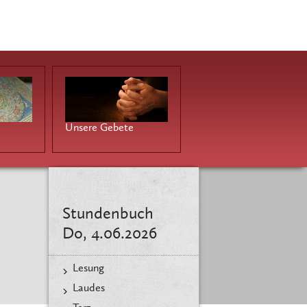
Unsere Gebete
Stundenbuch
Do, 4.06.2026
Lesung
Laudes