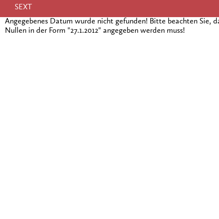
SEXT
Angegebenes Datum wurde nicht gefunden! Bitte beachten Sie, 
Nullen in der Form "27.1.2012" angegeben werden muss!