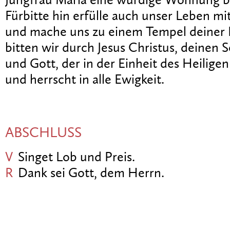
Jungfrau Maria eine würdige Wohnung be
Fürbitte hin erfülle auch unser Leben m
und mache uns zu einem Tempel deiner 
bitten wir durch Jesus Christus, deinen
und Gott, der in der Einheit des Heiligen 
und herrscht in alle Ewigkeit.
ABSCHLUSS
V
Singet Lob und Preis.
R
Dank sei Gott, dem Herrn.