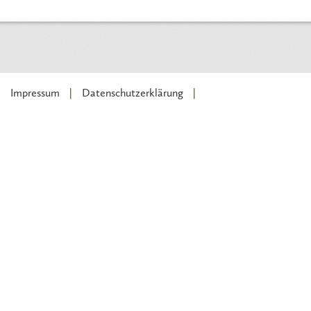
Impressum
Datenschutzerklärung