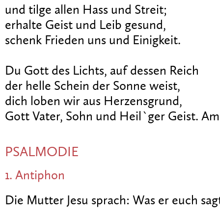
und tilge allen Hass und Streit;
erhalte Geist und Leib gesund,
schenk Frieden uns und Einigkeit.
Du Gott des Lichts, auf dessen Reich
der helle Schein der Sonne weist,
dich loben wir aus Herzensgrund,
Gott Vater, Sohn und Heil`ger Geist. Am
PSALMODIE
1. Antiphon
Die Mutter Jesu sprach: Was er euch sagt