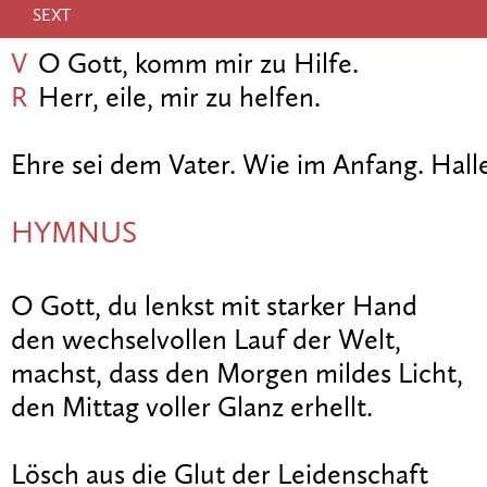
SEXT
V
O Gott, komm mir zu Hilfe.
R
Herr, eile, mir zu helfen.
Ehre sei dem Vater. Wie im Anfang. Halle
HYMNUS
O Gott, du lenkst mit starker Hand
den wechselvollen Lauf der Welt,
machst, dass den Morgen mildes Licht,
den Mittag voller Glanz erhellt.
Lösch aus die Glut der Leidenschaft