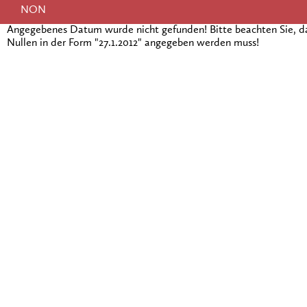
NON
Angegebenes Datum wurde nicht gefunden! Bitte beachten Sie, 
Nullen in der Form "27.1.2012" angegeben werden muss!