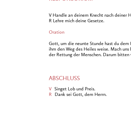
V Handle an deinem Knecht nach deiner H
R Lehre mich deine Gesetze.
Oration
Gott, um die neunte Stunde hast du dem H
ihm den Weg des Heiles weise. Mach uns b
der Rettung der Menschen. Darum bitten w
ABSCHLUSS
V
Singet Lob und Preis.
R
Dank sei Gott, dem Herrn.