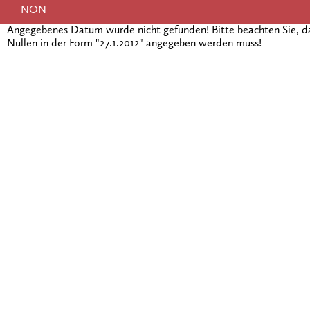
NON
Angegebenes Datum wurde nicht gefunden! Bitte beachten Sie, 
Nullen in der Form "27.1.2012" angegeben werden muss!